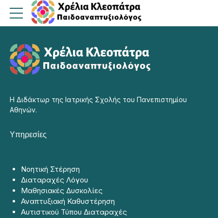
Η Διδάκτωρ της Ιατρικής Σχολής του Πανεπιστημίου
Αθηνών.
Υπηρεσίες
Νοητική Στέρηση
Διαταραχές Λόγου
Μαθησιακές Δυσκολίες
Αναπτυξιακή Καθυστέρηση
Αυτιστικού Τύπου Διαταραχές