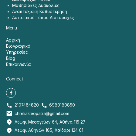
Μαθησιακές Δυσκολίες
Αναπτυξιακή Καθυστέρηση
Αυτιστικού Τύπου Διαταραχές
Menu
Αρχική
Βιογραφικό
Υπηρεσίες
Blog
Επικοινωνία
Connect
2107484820
6980180850
chreliakleopatra@gmail.com
Λεωφ. Μεσογείων 64, Αθήνα 115 27
Λεωφ. Αθηνών 185, Χαϊδάρι 124 61