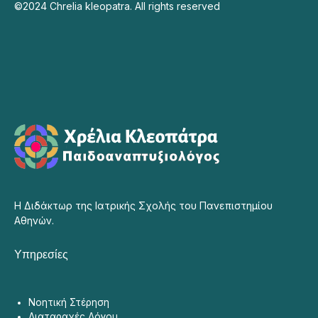
©2024 Chrelia kleopatra. All rights reserved
Η Διδάκτωρ της Ιατρικής Σχολής του Πανεπιστημίου
Αθηνών.
Υπηρεσίες
Νοητική Στέρηση
Διαταραχές Λόγου